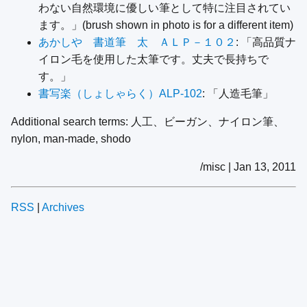
わない自然環境に優しい筆として特に注目されてい
ます。」(brush shown in photo is for a different item)
あかしや 書道筆 太 ＡＬＰ－１０２
: 「高品質ナ
イロン毛を使用した太筆です。丈夫で長持ちで
す。」
書写楽（しょしゃらく）ALP-102
: 「人造毛筆」
Additional search terms: 人工、ビーガン、ナイロン筆、
nylon, man-made, shodo
/misc | Jan 13, 2011
RSS
|
Archives